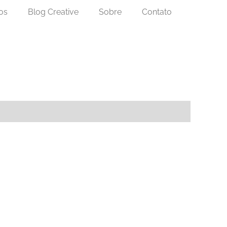
os
Blog Creative
Sobre
Contato