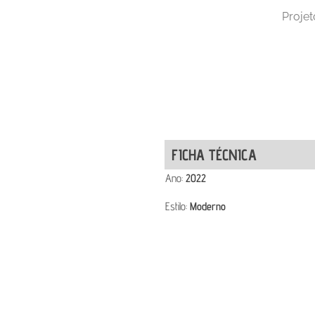
Projet
FICHA TÉCNICA
Ano:
2022
Estilo:
Moderno