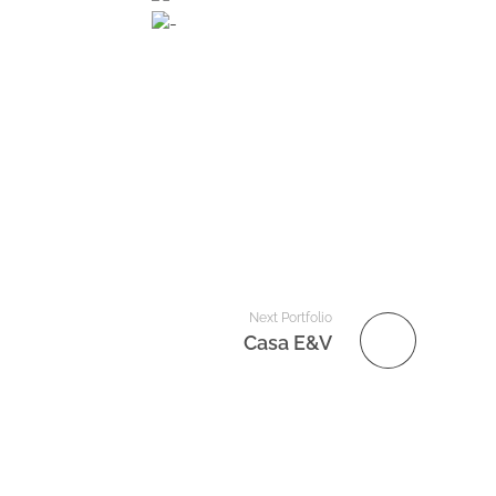
Next Portfolio
Casa E&V