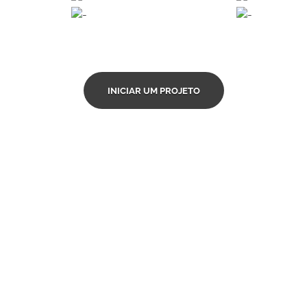
INICIAR UM PROJETO