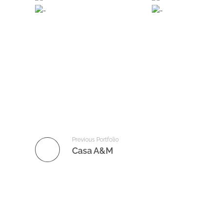
Previous Portfolio
Casa A&M