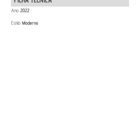
Ano:
2022
Estilo:
Moderno