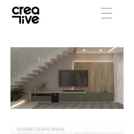
Creative Arquitetura