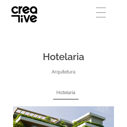
Creative Arquitetura
Hotelaria
Arquitetura
Hotelaria