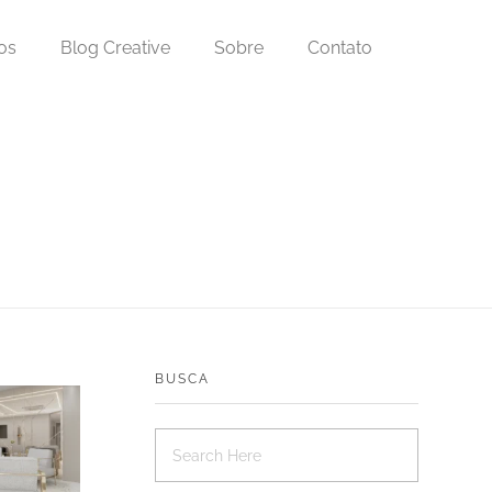
os
Blog Creative
Sobre
Contato
BUSCA