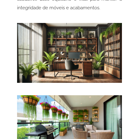
integridade de móveis e acabamentos.