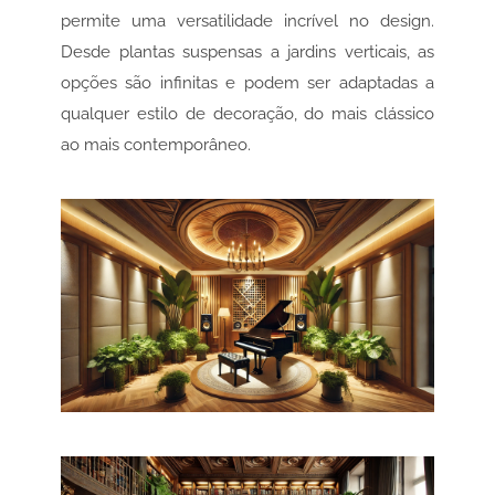
permite uma versatilidade incrível no design.
Desde plantas suspensas a jardins verticais, as
opções são infinitas e podem ser adaptadas a
qualquer estilo de decoração, do mais clássico
ao mais contemporâneo.