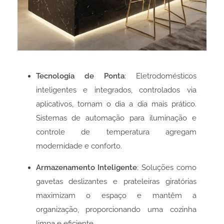
Tecnologia de Ponta
: Eletrodomésticos
inteligentes e integrados, controlados via
aplicativos, tornam o dia a dia mais prático.
Sistemas de automação para iluminação e
controle de temperatura agregam
modernidade e conforto.
Armazenamento Inteligente
: Soluções como
gavetas deslizantes e prateleiras giratórias
maximizam o espaço e mantêm a
organização, proporcionando uma cozinha
limpa e eficiente.