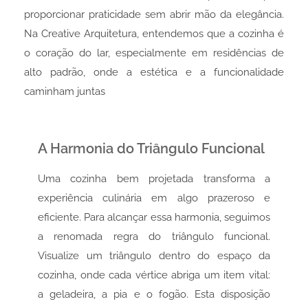
proporcionar praticidade sem abrir mão da elegância.
Na Creative Arquitetura, entendemos que a cozinha é
o coração do lar, especialmente em residências de
alto padrão, onde a estética e a funcionalidade
caminham juntas
A Harmonia do Triângulo Funcional
Uma cozinha bem projetada transforma a
experiência culinária em algo prazeroso e
eficiente. Para alcançar essa harmonia, seguimos
a renomada regra do triângulo funcional.
Visualize um triângulo dentro do espaço da
cozinha, onde cada vértice abriga um item vital:
a geladeira, a pia e o fogão. Esta disposição