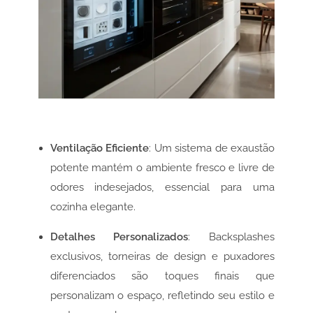
Ventilação Eficiente
: Um sistema de exaustão
potente mantém o ambiente fresco e livre de
odores indesejados, essencial para uma
cozinha elegante.
Detalhes Personalizados
: Backsplashes
exclusivos, torneiras de design e puxadores
diferenciados são toques finais que
personalizam o espaço, refletindo seu estilo e