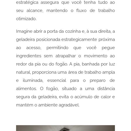
estratégica assegura que você tenha tudo ao
seu alcance, mantendo o fluxo de trabalho
otimizado.
Imagine abrir a porta da cozinha e, à sua direita, a
geladeira posicionada estrategicamente próxima
ao acesso, permitindo que você pegue
ingredientes sem atrapalhar o movimento ao
redor da pia ou do fogão. A pia, banhada por luz
natural, proporciona uma área de trabalho ampla
e iluminada, essencial para o preparo de
alimentos. O fogão, situado a uma distância
segura da geladeira, evita o acúmulo de calor e
mantém o ambiente agradável.