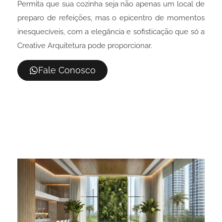
Permita que sua cozinha seja não apenas um local de
preparo de refeições, mas o epicentro de momentos
inesquecíveis, com a elegância e sofisticação que só a
Creative Arquitetura pode proporcionar.
Fale Conosco