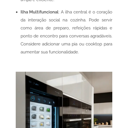
Ilha Multifuncional
: A ilha central é o coração
da interação social na cozinha. Pode servir
como área de preparo, refeições rápidas e
ponto de encontro para conversas agradáveis.
Considere adicionar uma pia ou cooktop para
aumentar sua funcionalidade.