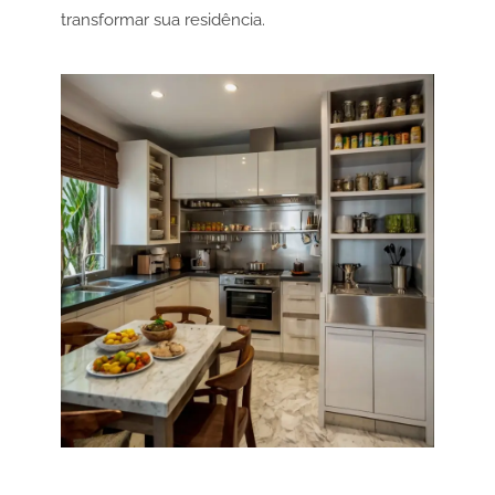
transformar sua residência.