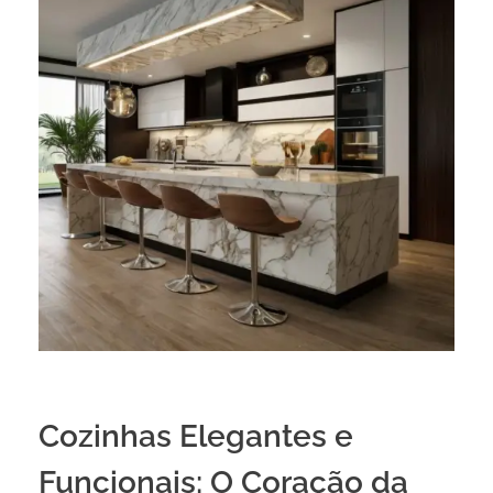
Cozinhas Elegantes e
Funcionais: O Coração da