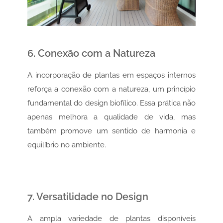
6. Conexão com a Natureza
A incorporação de plantas em espaços internos
reforça a conexão com a natureza, um princípio
fundamental do design biofílico. Essa prática não
apenas melhora a qualidade de vida, mas
também promove um sentido de harmonia e
equilíbrio no ambiente.
7. Versatilidade no Design
A ampla variedade de plantas disponíveis