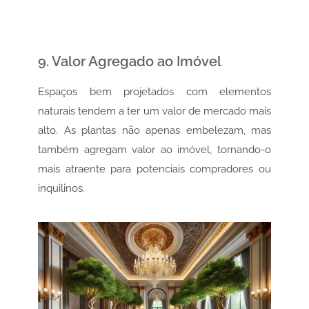
9. Valor Agregado ao Imóvel
Espaços bem projetados com elementos
naturais tendem a ter um valor de mercado mais
alto. As plantas não apenas embelezam, mas
também agregam valor ao imóvel, tornando-o
mais atraente para potenciais compradores ou
inquilinos.