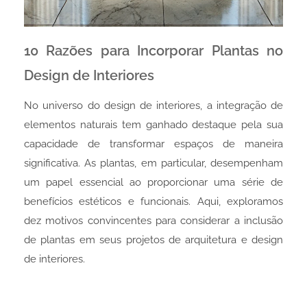
10 Razões para Incorporar Plantas no
Design de Interiores
No universo do design de interiores, a integração de
elementos naturais tem ganhado destaque pela sua
capacidade de transformar espaços de maneira
significativa. As plantas, em particular, desempenham
um papel essencial ao proporcionar uma série de
benefícios estéticos e funcionais. Aqui, exploramos
dez motivos convincentes para considerar a inclusão
de plantas em seus projetos de arquitetura e design
de interiores.