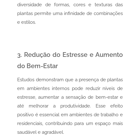
diversidade de formas, cores e texturas das
plantas permite uma infinidade de combinações
e estilos.
3. Redução do Estresse e Aumento
do Bem-Estar
Estudos demonstram que a presença de plantas
em ambientes internos pode reduzir níveis de
estresse, aumentar a sensação de bem-estar e
até melhorar a produtividade. Esse efeito
positivo é essencial em ambientes de trabalho e
residenciais, contribuindo para um espaço mais
saudável e agradável.