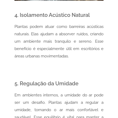
4. Isolamento Acústico Natural
Plantas podem atuar como barreiras acústicas
naturais. Elas ajudam a absorver ruídos, criando
um ambiente mais tranquilo e sereno. Esse
benefício é especialmente útil em escritórios e
áreas urbanas movimentadas.
5. Regulação da Umidade
Em ambientes internos, a umidade do ar pode
ser um desafio. Plantas ajudam a regular a
umidade, tornando o ar mais confortável e
saudável. Esse equilíbrio é vital para manter a