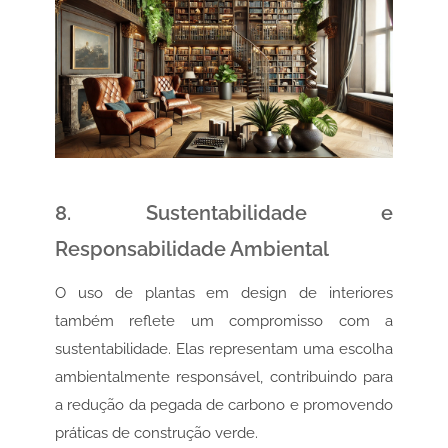
8. Sustentabilidade e
Responsabilidade Ambiental
O uso de plantas em design de interiores
também reflete um compromisso com a
sustentabilidade. Elas representam uma escolha
ambientalmente responsável, contribuindo para
a redução da pegada de carbono e promovendo
práticas de construção verde.