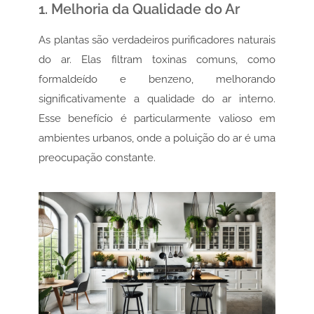
1. Melhoria da Qualidade do Ar
As plantas são verdadeiros purificadores naturais
do ar. Elas filtram toxinas comuns, como
formaldeído e benzeno, melhorando
significativamente a qualidade do ar interno.
Esse benefício é particularmente valioso em
ambientes urbanos, onde a poluição do ar é uma
preocupação constante.