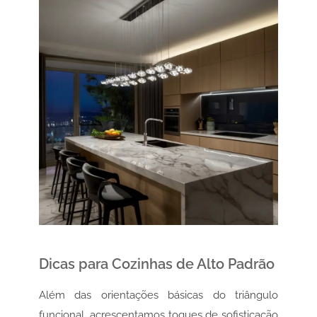
Dicas para Cozinhas de Alto Padrão
Além das orientações básicas do triângulo
funcional, acrescentamos toques de sofisticação