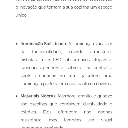
e inovação que tornam a sua cozinha um espaço
único:
Iluminação Sofisticada
: A iluminação vai além
da funcionalidade, criando atmosferas
distintas. Luzes LED sob armários, elegantes
luminárias pendentes sobre a ilha central e
spots embutidos no teto garantem uma
iluminação perfeita em cada canto da cozinha.
Materiais Nobres
: Mármore, granito e quartzo
são escolhas que combinam durabilidade e
estética. Eles oferecem não apenas
resistência, mas também um visual
imponente e refinado.