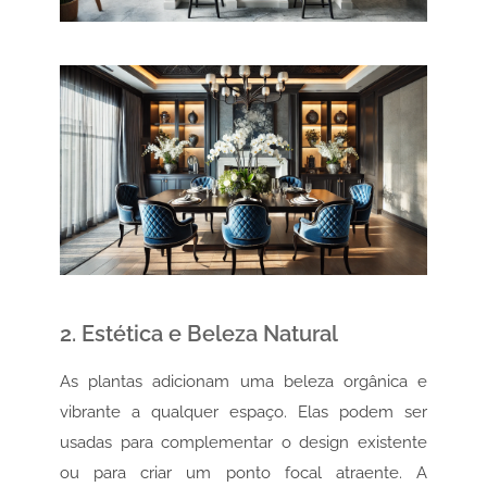
2. Estética e Beleza Natural
As plantas adicionam uma beleza orgânica e
vibrante a qualquer espaço. Elas podem ser
usadas para complementar o design existente
ou para criar um ponto focal atraente. A