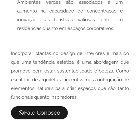
Ambientes verdes são associados a um
aumento na capacidade de concentração e
inovação, características valiosas tanto em
residências quanto em espaços corporativos.
Incorporar plantas no design de interiores é mais do
que uma tendência estética; é uma abordagem que
promove bem-estar, sustentabilidade e beleza. Como
escritório de arquitetura, incentivamos a integração de
elementos naturais para criar espaços que são tanto
funcionais quanto inspiradores.
Fale Conosco