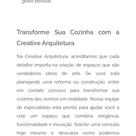
gosto pessoal.
Transforme Sua Cozinha com a
Creative Arquitetura
Na Creative Arquitetura, acreditamos que cada
detalhe importa na criação de espaços que são
verdadeiras obras de arte. Se você está
planejando uma reforma ou construção, entre
em contato conosco para transformar sua
cozinha dos sonhos em realidade. Nossa equipe
de especialistas está pronta para ajudar você a
criar um espaço que combina elegância,
funcionalidade e inovação. Solicite uma consulta
hoje mesmo e descubra como podemos