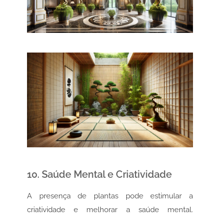
10. Saúde Mental e Criatividade
A presença de plantas pode estimular a
criatividade e melhorar a saúde mental.