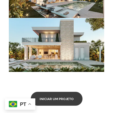
INICIAR UM PROJETO
PT