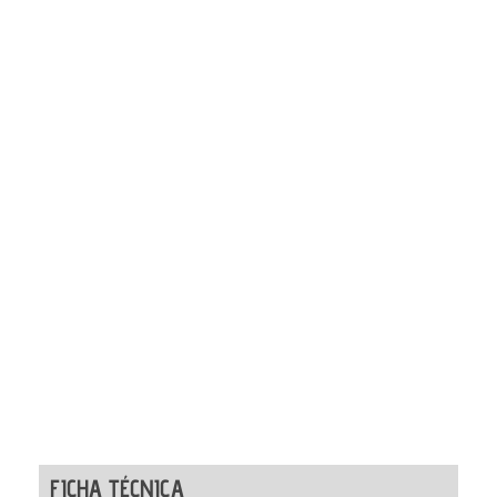
FICHA TÉCNICA