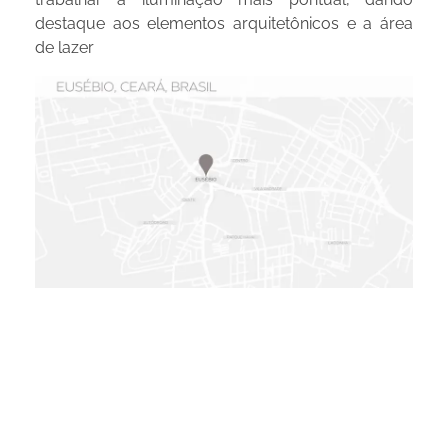
destaque aos elementos arquitetônicos e a área
de lazer