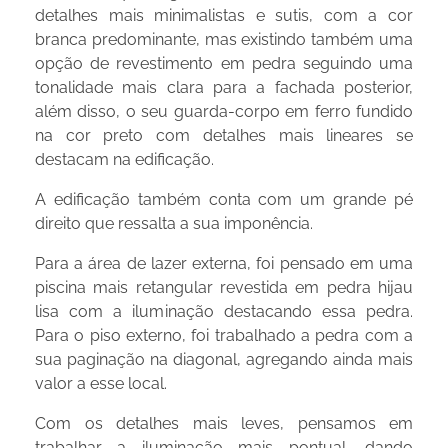
detalhes mais minimalistas e sutis, com a cor
branca predominante, mas existindo também uma
opção de revestimento em pedra seguindo uma
tonalidade mais clara para a fachada posterior,
além disso, o seu guarda-corpo em ferro fundido
na cor preto com detalhes mais lineares se
destacam na edificação.
A edificação também conta com um grande pé
direito que ressalta a sua imponência.
Para a área de lazer externa, foi pensado em uma
piscina mais retangular revestida em pedra hijau
lisa com a iluminação destacando essa pedra.
Para o piso externo, foi trabalhado a pedra com a
sua paginação na diagonal, agregando ainda mais
valor a esse local.
Com os detalhes mais leves, pensamos em
trabalhar a iluminação mais pontual, dando